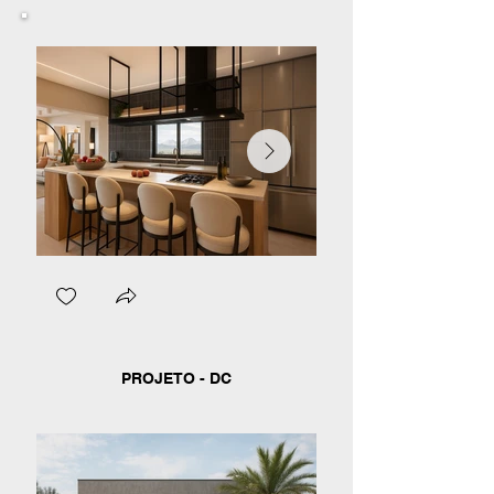
PROJETO - DC