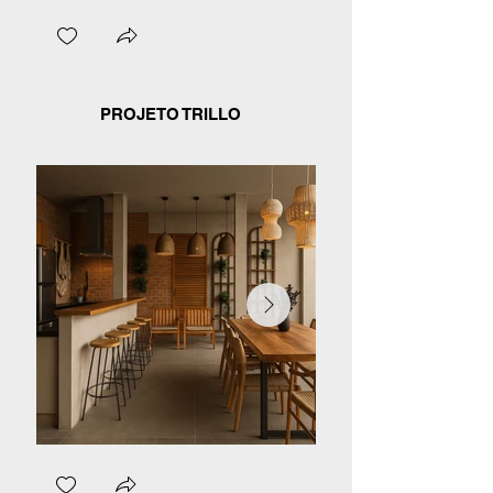
PROJETO TRILLO