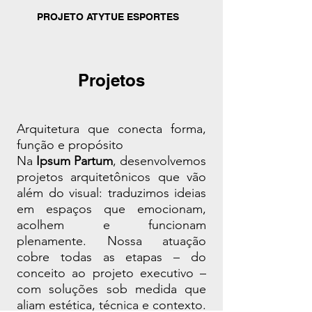
PROJETO ATYTUE ESPORTES
Projetos
Arquitetura que conecta forma,
função e propósito
Na
Ipsum Partum
, desenvolvemos
projetos arquitetônicos que vão
além do visual: traduzimos ideias
em espaços que emocionam,
acolhem e funcionam
plenamente. Nossa atuação
cobre todas as etapas – do
conceito ao projeto executivo –
com soluções sob medida que
aliam estética, técnica e contexto.