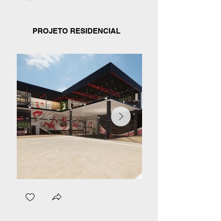
PROJETO RESIDENCIAL