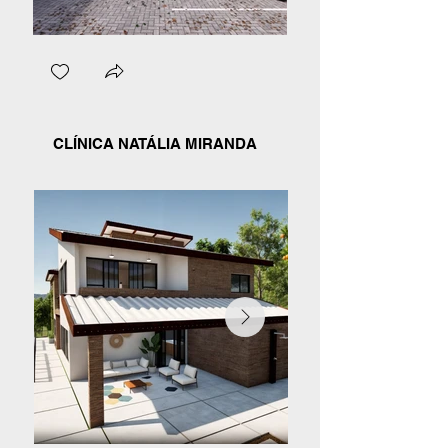
CLÍNICA NATÁLIA MIRANDA