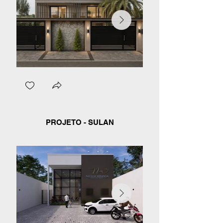
PROJETO - SULAN